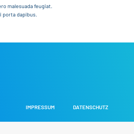
bero malesuada feugiat.
i porta dapibus.
IMPRESSUM
DATENSCHUTZ